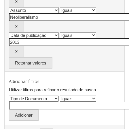
Retornar valores
Adicionar filtros:
Utilizar filtros para refinar o resultado de busca.