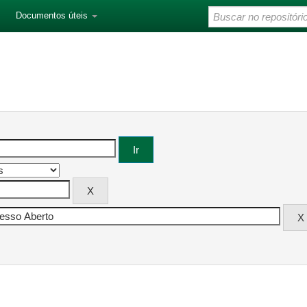
Documentos úteis