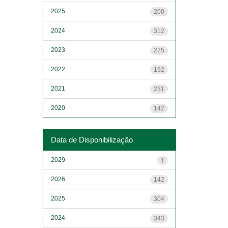
2025
200
2024
312
2023
275
2022
192
2021
231
2020
142
Data de Disponibilização
2029
1
2026
142
2025
304
2024
343