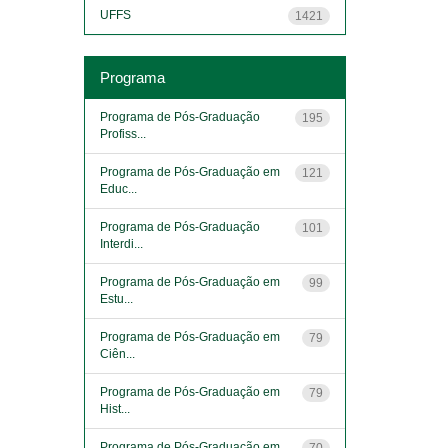
UFFS
1421
Programa
Programa de Pós-Graduação
195
Profiss...
Programa de Pós-Graduação em
121
Educ...
Programa de Pós-Graduação
101
Interdi...
Programa de Pós-Graduação em
99
Estu...
Programa de Pós-Graduação em
79
Ciên...
Programa de Pós-Graduação em
79
Hist...
Programa de Pós-Graduação em
70