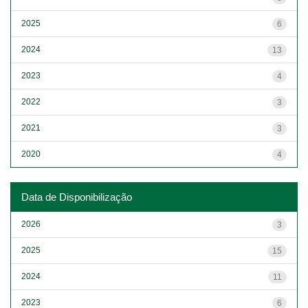
2025
6
2024
13
2023
4
2022
3
2021
3
2020
4
Data de Disponibilização
2026
3
2025
15
2024
11
2023
6