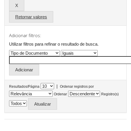
Retornar valores
Adicionar filtros:
Utilizar filtros para refinar o resultado de busca.
|
Resultados/Página
Ordenar registros por
Ordenar
Registro(s)