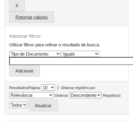
Retornar valores
Adicionar filtros:
Utilizar filtros para refinar o resultado de busca.
|
Resultados/Página
Ordenar registros por
Ordenar
Registro(s)