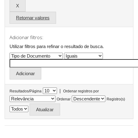
Retornar valores
Adicionar filtros:
Utilizar filtros para refinar o resultado de busca.
|
Resultados/Página
Ordenar registros por
Ordenar
Registro(s)