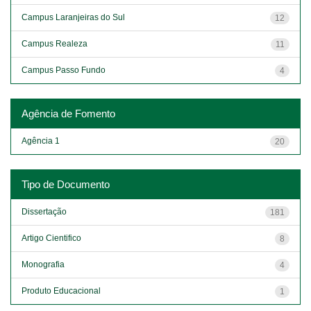
Campus Laranjeiras do Sul
12
Campus Realeza
11
Campus Passo Fundo
4
Agência de Fomento
Agência 1
20
Tipo de Documento
Dissertação
181
Artigo Cientifico
8
Monografia
4
Produto Educacional
1