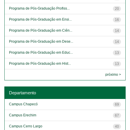
Programa de Pós-Graduação Profiss...
20
Programa de Pós-Graduação em Ensi...
16
Programa de Pós-Graduação em Ciên...
14
Programa de Pós-Graduação em Dese...
14
Programa de Pós-Graduação em Educ...
13
Programa de Pós-Graduação em Hist...
13
próximo >
Departamento
Campus Chapecó
69
Campus Erechim
67
Campus Cerro Largo
40