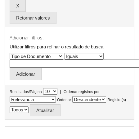
Retornar valores
Adicionar filtros:
Utilizar filtros para refinar o resultado de busca.
|
Resultados/Página
Ordenar registros por
Ordenar
Registro(s)