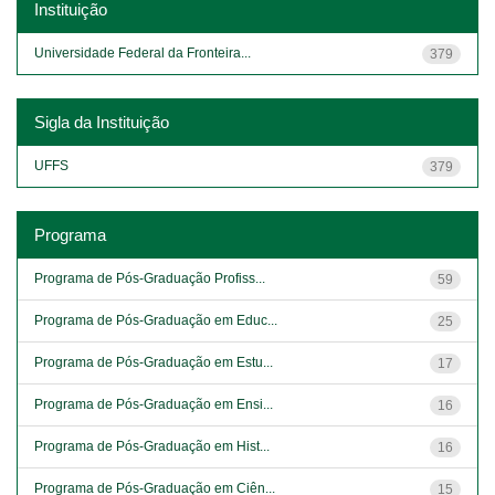
Instituição
Universidade Federal da Fronteira...
379
Sigla da Instituição
UFFS
379
Programa
Programa de Pós-Graduação Profiss...
59
Programa de Pós-Graduação em Educ...
25
Programa de Pós-Graduação em Estu...
17
Programa de Pós-Graduação em Ensi...
16
Programa de Pós-Graduação em Hist...
16
Programa de Pós-Graduação em Ciên...
15