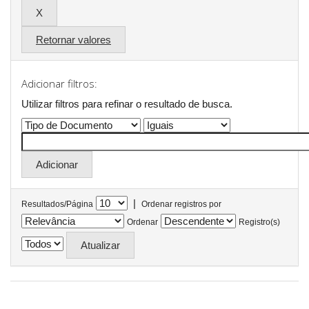
Retornar valores
Adicionar filtros:
Utilizar filtros para refinar o resultado de busca.
|
Resultados/Página
Ordenar registros por
Ordenar
Registro(s)