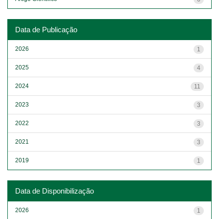
Data de Publicação
2026
1
2025
4
2024
11
2023
3
2022
3
2021
3
2019
1
Data de Disponibilização
2026
1