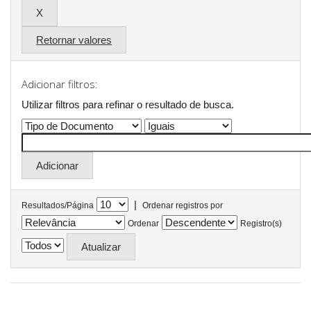
Retornar valores
Adicionar filtros:
Utilizar filtros para refinar o resultado de busca.
|
Resultados/Página
Ordenar registros por
Ordenar
Registro(s)