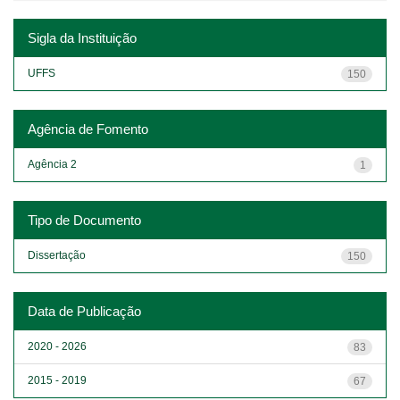
Sigla da Instituição
UFFS
150
Agência de Fomento
Agência 2
1
Tipo de Documento
Dissertação
150
Data de Publicação
2020 - 2026
83
2015 - 2019
67