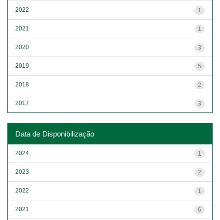
2022
1
2021
1
2020
3
2019
5
2018
2
2017
3
Data de Disponibilização
2024
1
2023
2
2022
1
2021
6