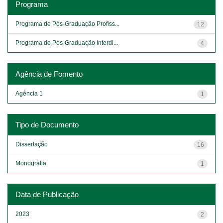
Programa
Programa de Pós-Graduação Profiss...
12
Programa de Pós-Graduação Interdi...
4
Agência de Fomento
Agência 1
1
Tipo de Documento
Dissertação
16
Monografia
1
Data de Publicação
2023
2