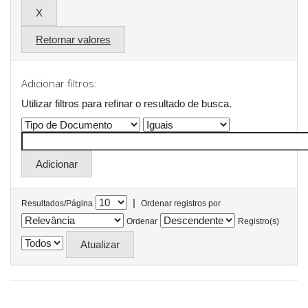
Retornar valores
Adicionar filtros:
Utilizar filtros para refinar o resultado de busca.
|
Resultados/Página
Ordenar registros por
Ordenar
Registro(s)