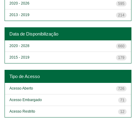
2020 - 2026
595
2013 - 2019
214
Data de Disponibilização
2020 - 2028
660
2015 - 2019
179
Tipo de Acesso
Acesso Aberto
726
Acesso Embargado
71
Acesso Restrito
12