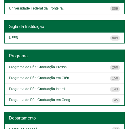
Universidade Federal da Fronteira...
809
Sigla da Instituição
UFFS
809
Programa
Programa de Pós-Graduação Profiss...
260
Programa de Pós-Graduação em Ciên...
150
Programa de Pós-Graduação Interdi...
143
Programa de Pós-Graduação em Geog...
45
Departamento