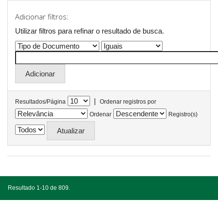
Adicionar filtros:
Utilizar filtros para refinar o resultado de busca.
|
Resultados/Página
Ordenar registros por
Ordenar
Registro(s)
Resultado 1-10 de 809.