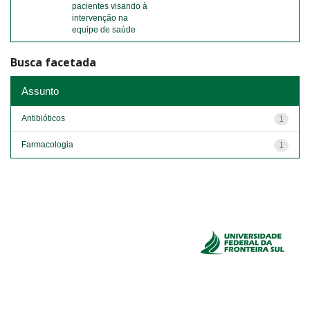
pacientes visando à
intervenção na
equipe de saúde
Busca facetada
Assunto
Antibióticos
1
Farmacologia
1