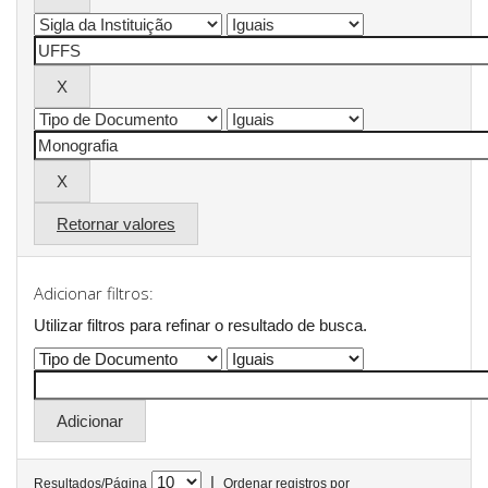
Retornar valores
Adicionar filtros:
Utilizar filtros para refinar o resultado de busca.
|
Resultados/Página
Ordenar registros por