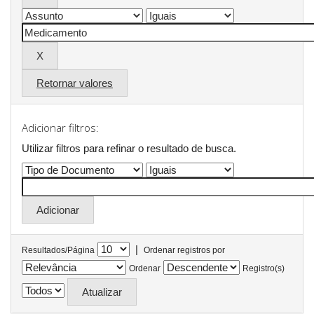
Retornar valores
Adicionar filtros:
Utilizar filtros para refinar o resultado de busca.
|
Resultados/Página
Ordenar registros por
Ordenar
Registro(s)