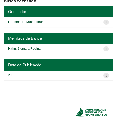
Busca facetada
Orientador
Lindemann, Ivana Loraine
1
Membros da Banca
Hahn, Siomara Regina
1
Data de Publicação
2018
1