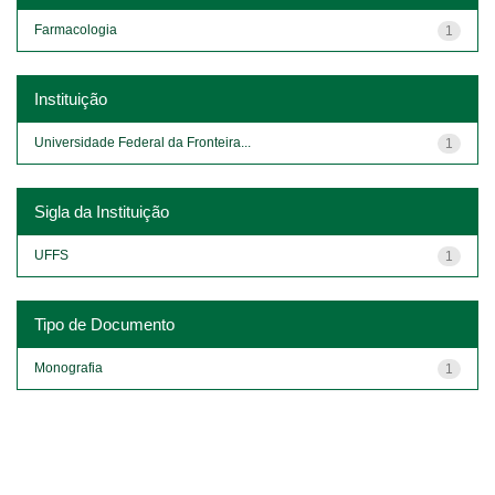
Farmacologia
1
Instituição
Universidade Federal da Fronteira...
1
Sigla da Instituição
UFFS
1
Tipo de Documento
Monografia
1