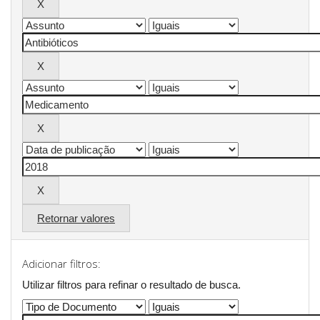
Retornar valores
Adicionar filtros:
Utilizar filtros para refinar o resultado de busca.