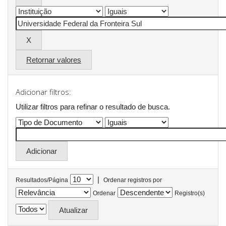
Retornar valores
Adicionar filtros:
Utilizar filtros para refinar o resultado de busca.
|
Resultados/Página
Ordenar registros por
Ordenar
Registro(s)