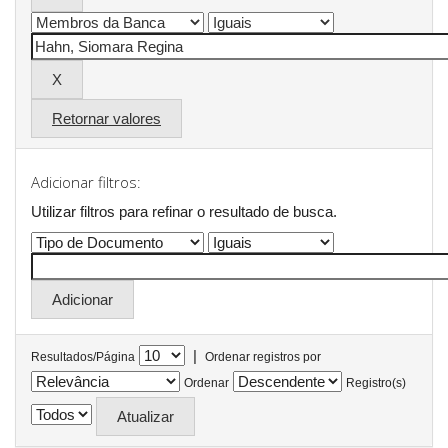
Retornar valores
Adicionar filtros:
Utilizar filtros para refinar o resultado de busca.
|
Resultados/Página
Ordenar registros por
Ordenar
Registro(s)