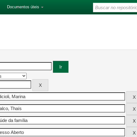
Documentos úteis