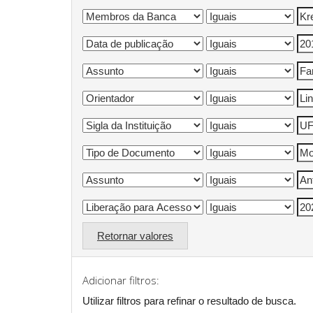
Retornar valores
Adicionar filtros:
Utilizar filtros para refinar o resultado de busca.