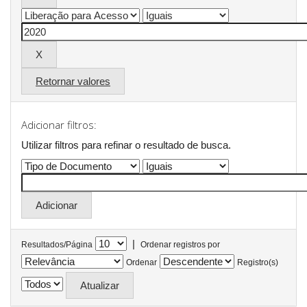
Retornar valores
Adicionar filtros:
Utilizar filtros para refinar o resultado de busca.
|
Resultados/Página
Ordenar registros por
Ordenar
Registro(s)