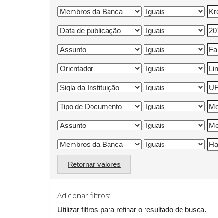
Retornar valores
Adicionar filtros:
Utilizar filtros para refinar o resultado de busca.