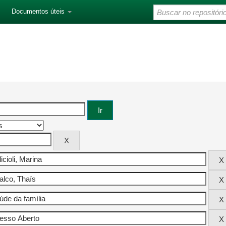
Documentos úteis