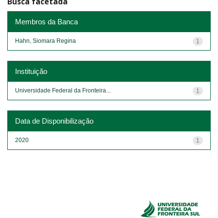
Busca facetada
Membros da Banca
Hahn, Siomara Regina
1
Instituição
Universidade Federal da Fronteira...
1
Data de Disponibilização
2020
1