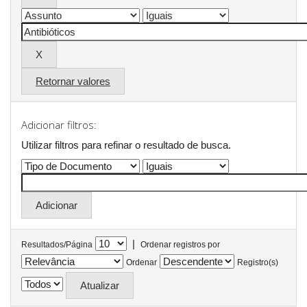
Retornar valores
Adicionar filtros:
Utilizar filtros para refinar o resultado de busca.
|
Resultados/Página
Ordenar registros por
Ordenar
Registro(s)