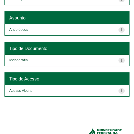
Assunto
Antibióticos
1
Tipo de Documento
Monografia
1
Tipo de Acesso
Acesso Aberto
1