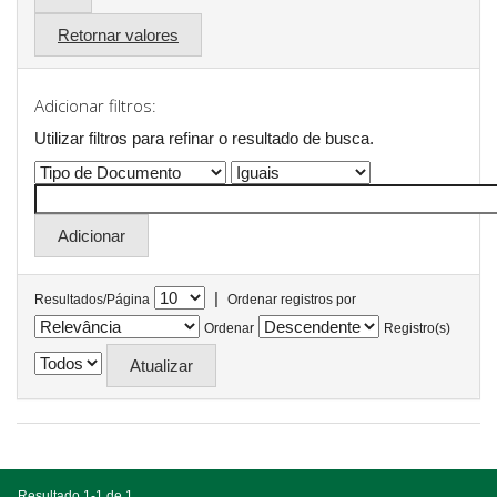
Retornar valores
Adicionar filtros:
Utilizar filtros para refinar o resultado de busca.
|
Resultados/Página
Ordenar registros por
Ordenar
Registro(s)
Resultado 1-1 de 1.