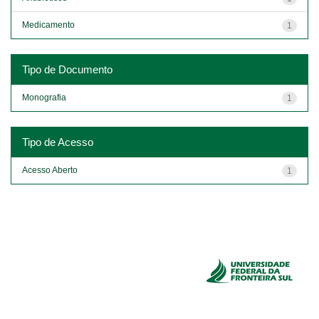
Medicamento
1
Tipo de Documento
Monografia
1
Tipo de Acesso
Acesso Aberto
1