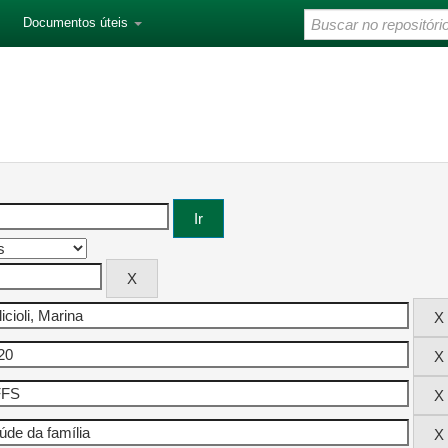
Documentos úteis