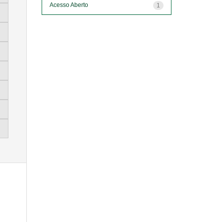
Acesso Aberto
1