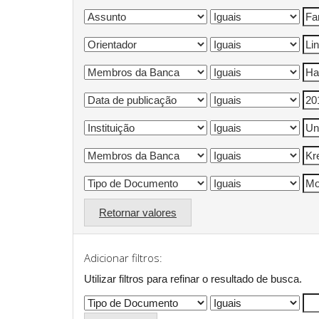
Retornar valores
Adicionar filtros:
Utilizar filtros para refinar o resultado de busca.