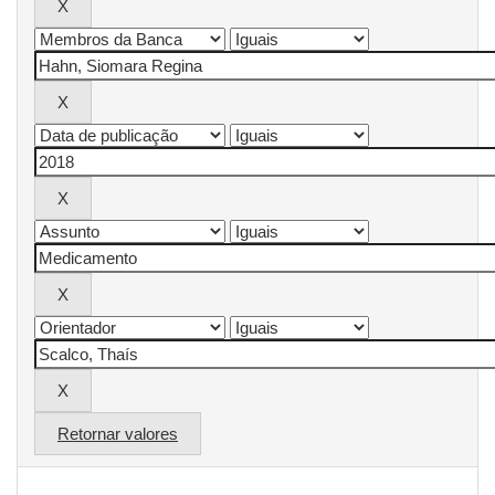
Retornar valores