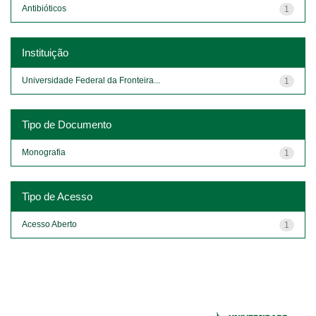
Antibióticos
1
Instituição
Universidade Federal da Fronteira...
1
Tipo de Documento
Monografia
1
Tipo de Acesso
Acesso Aberto
1