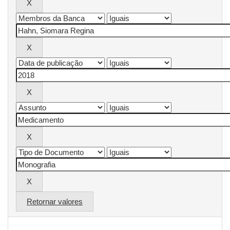
Retornar valores