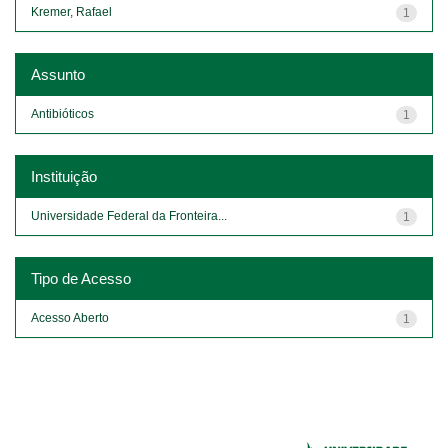
Kremer, Rafael
1
Assunto
Antibióticos
1
Instituição
Universidade Federal da Fronteira...
1
Tipo de Acesso
Acesso Aberto
1