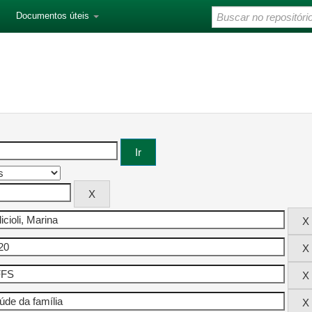
Documentos úteis