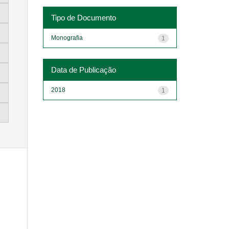
Tipo de Documento
Monografia
1
Data de Publicação
2018
1