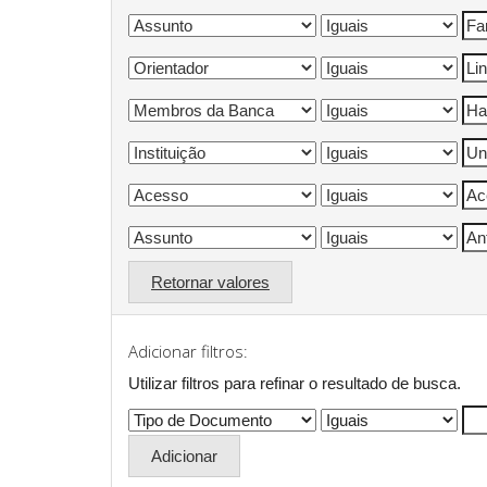
Retornar valores
Adicionar filtros:
Utilizar filtros para refinar o resultado de busca.