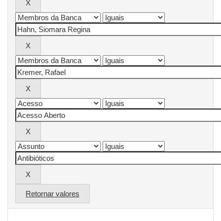
Retornar valores