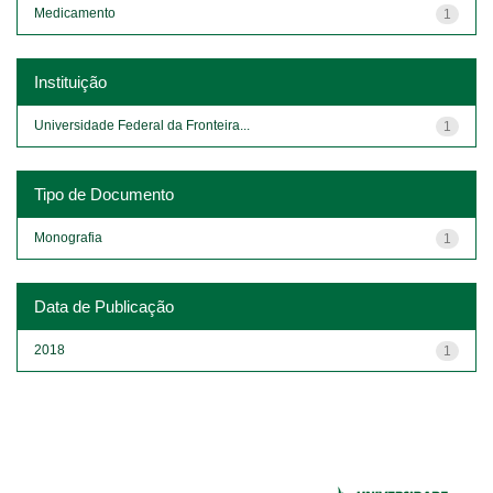
Medicamento
1
Instituição
Universidade Federal da Fronteira...
1
Tipo de Documento
Monografia
1
Data de Publicação
2018
1