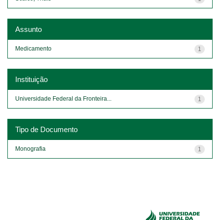
Assunto
Medicamento
1
Instituição
Universidade Federal da Fronteira...
1
Tipo de Documento
Monografia
1