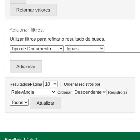
Retornar valores
Adicionar filtros:
Utilizar filtros para refinar o resultado de busca.
|
Resultados/Página
Ordenar registros por
Ordenar
Registro(s)
Resultado 1-1 de 1.