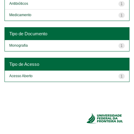
Antibióticos
1
Medicamento
1
Tipo de Documento
Monografia
1
Tipo de Acesso
Acesso Aberto
1