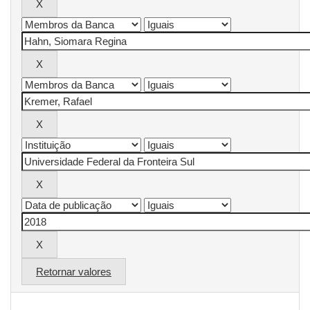
Retornar valores