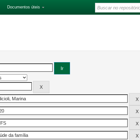
Documentos úteis