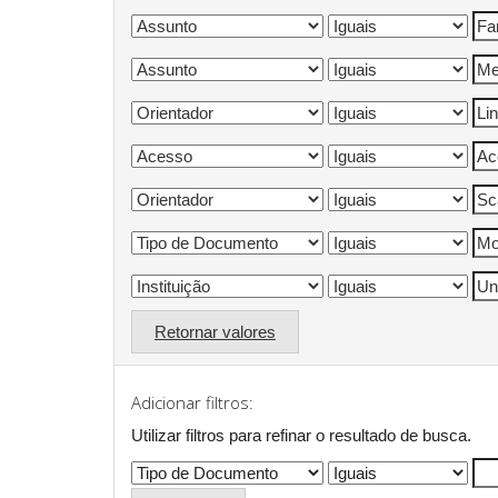
Retornar valores
Adicionar filtros:
Utilizar filtros para refinar o resultado de busca.