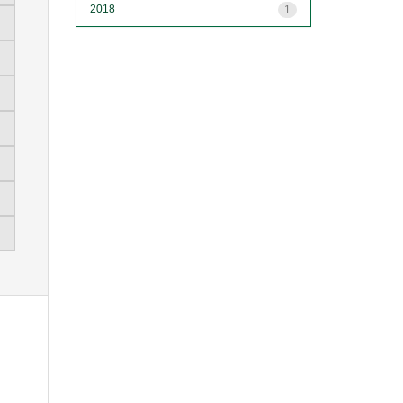
2018
1