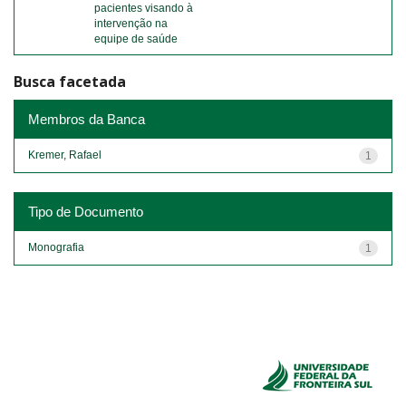
pacientes visando à
intervenção na
equipe de saúde
Busca facetada
Membros da Banca
Kremer, Rafael
1
Tipo de Documento
Monografia
1