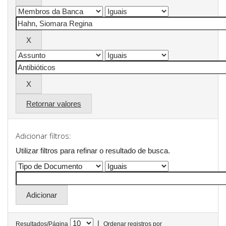
Retornar valores
Adicionar filtros:
Utilizar filtros para refinar o resultado de busca.
|
Resultados/Página
Ordenar registros por