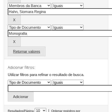
Retornar valores
Adicionar filtros:
Utilizar filtros para refinar o resultado de busca.
|
Resultados/Página
Ordenar registros por