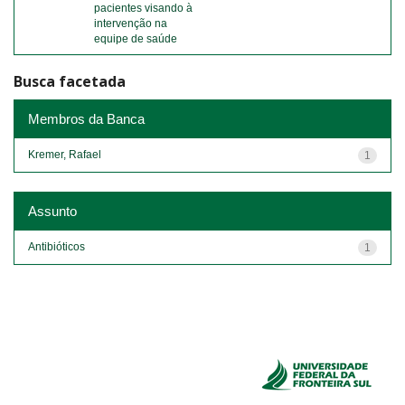
pacientes visando à
intervenção na
equipe de saúde
Busca facetada
Membros da Banca
Kremer, Rafael
1
Assunto
Antibióticos
1