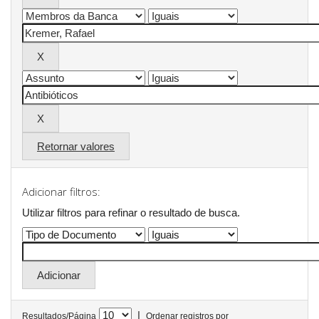
Retornar valores
Adicionar filtros:
Utilizar filtros para refinar o resultado de busca.
|
Resultados/Página
Ordenar registros por