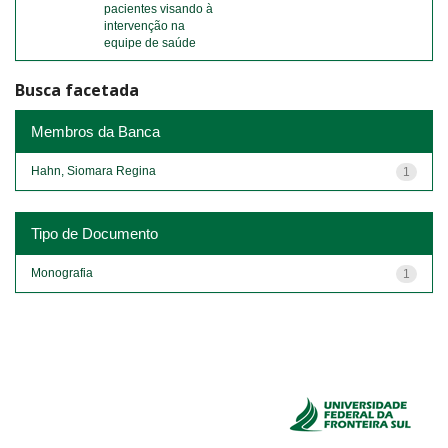
pacientes visando à
intervenção na
equipe de saúde
Busca facetada
Membros da Banca
Hahn, Siomara Regina
1
Tipo de Documento
Monografia
1