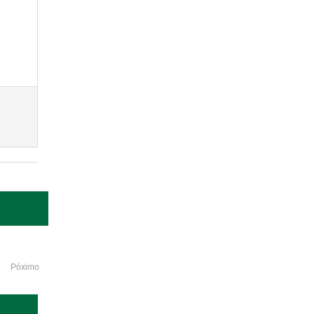
Póximo