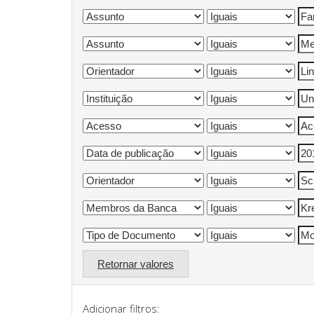
Retornar valores
Adicionar filtros: