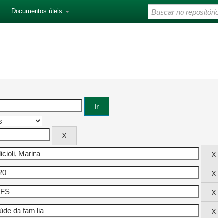
Documentos úteis