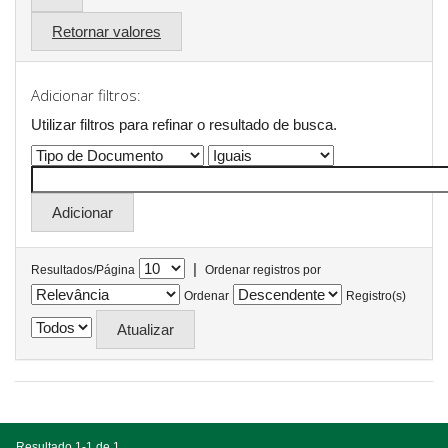
Retornar valores
Adicionar filtros:
Utilizar filtros para refinar o resultado de busca.
|
Resultados/Página
Ordenar registros por
Ordenar
Registro(s)
Resultado 1-1 de 1.