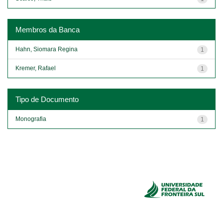
Membros da Banca
Hahn, Siomara Regina
1
Kremer, Rafael
1
Tipo de Documento
Monografia
1