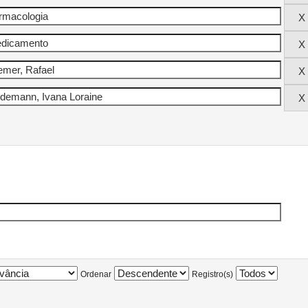
Ordenar
Registro(s)