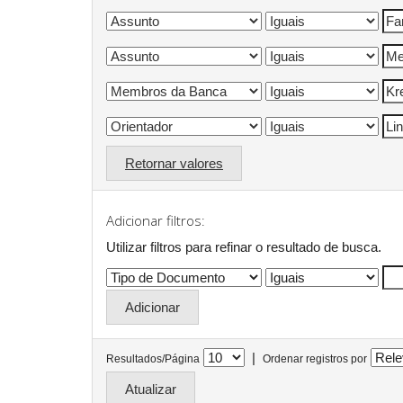
Retornar valores
Adicionar filtros:
Utilizar filtros para refinar o resultado de busca.
|
Resultados/Página
Ordenar registros por