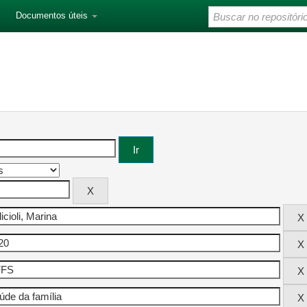
Documentos úteis