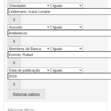
Retornar valores
Adicionar filtros: