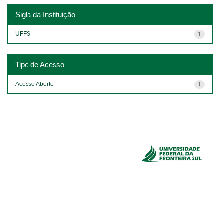
Sigla da Instituição
UFFS
1
Tipo de Acesso
Acesso Aberto
1