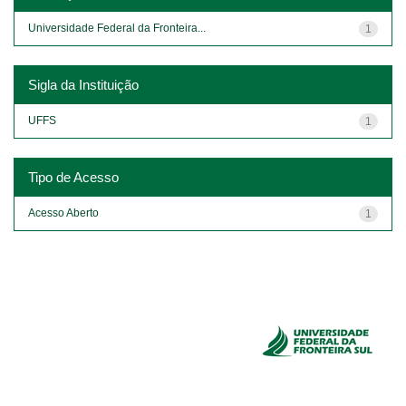
Universidade Federal da Fronteira...
1
Sigla da Instituição
UFFS
1
Tipo de Acesso
Acesso Aberto
1