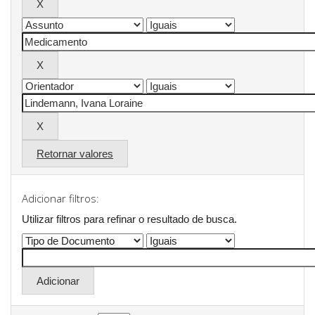
Retornar valores
Adicionar filtros:
Utilizar filtros para refinar o resultado de busca.