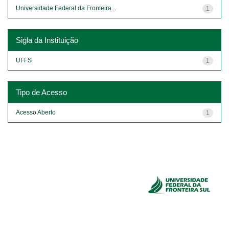
Universidade Federal da Fronteira...
1
Sigla da Instituição
UFFS
1
Tipo de Acesso
Acesso Aberto
1