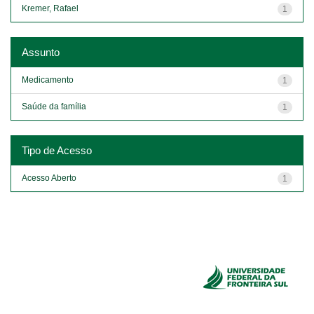
Kremer, Rafael
1
Assunto
Medicamento
1
Saúde da família
1
Tipo de Acesso
Acesso Aberto
1