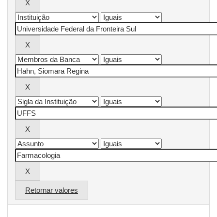
Retornar valores