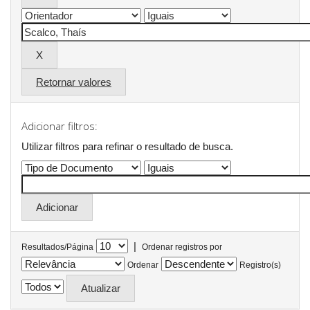
Retornar valores
Adicionar filtros:
Utilizar filtros para refinar o resultado de busca.
|
Resultados/Página
Ordenar registros por
Ordenar
Registro(s)