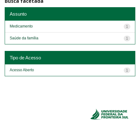
Busca facetada
Assunto
Medicamento
1
Saúde da família
1
Tipo de Acesso
Acesso Aberto
1