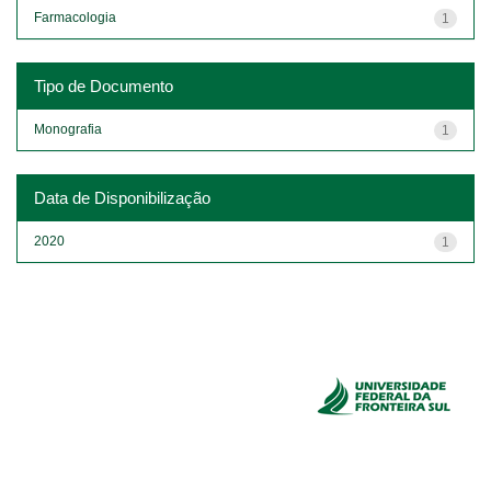
Farmacologia
1
Tipo de Documento
Monografia
1
Data de Disponibilização
2020
1