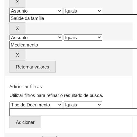
Retornar valores
Adicionar filtros:
Utilizar filtros para refinar o resultado de busca.