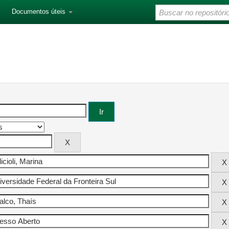
Documentos úteis