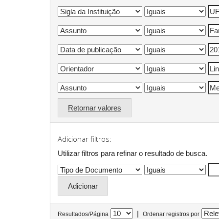
Retornar valores
Adicionar filtros:
Utilizar filtros para refinar o resultado de busca.
|
Resultados/Página
Ordenar registros por