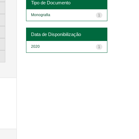
Tipo de Documento
Monografia
1
Data de Disponibilização
2020
1