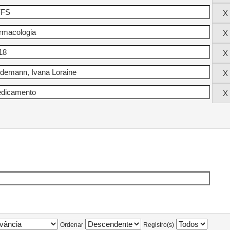
Ordenar
Registro(s)