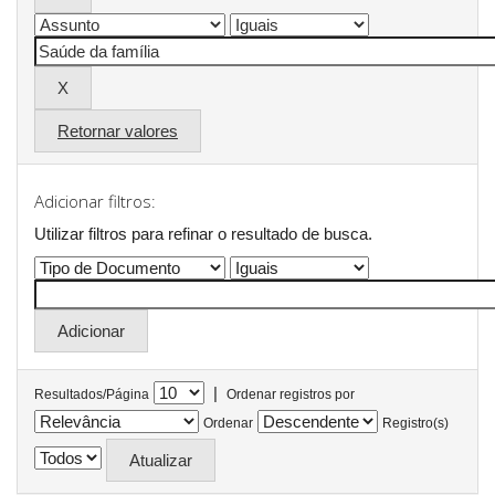
Retornar valores
Adicionar filtros:
Utilizar filtros para refinar o resultado de busca.
|
Resultados/Página
Ordenar registros por
Ordenar
Registro(s)