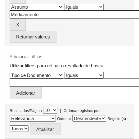
Retornar valores
Adicionar filtros:
Utilizar filtros para refinar o resultado de busca.
|
Resultados/Página
Ordenar registros por
Ordenar
Registro(s)