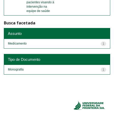
pacientes visando à
intervenção na
equipe de saúde
Busca facetada
Assunto
Medicamento
1
Tipo de Documento
Monografia
1