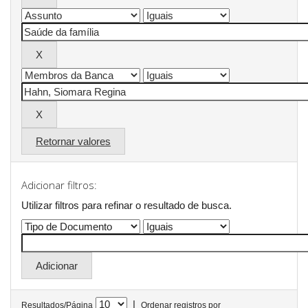
Retornar valores
Adicionar filtros:
Utilizar filtros para refinar o resultado de busca.
|
Resultados/Página
Ordenar registros por