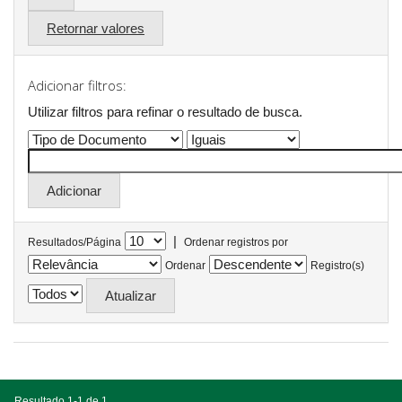
Retornar valores
Adicionar filtros:
Utilizar filtros para refinar o resultado de busca.
|
Resultados/Página
Ordenar registros por
Ordenar
Registro(s)
Resultado 1-1 de 1.