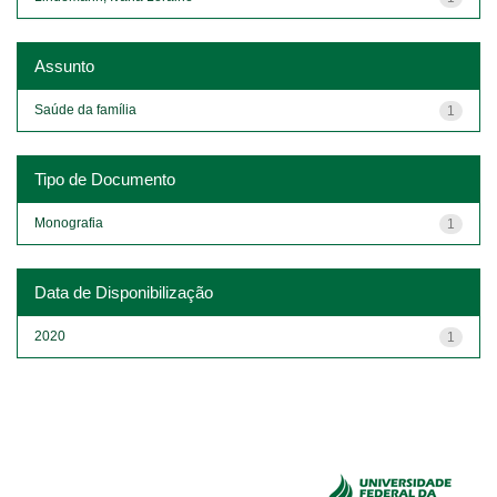
Assunto
Saúde da família
1
Tipo de Documento
Monografia
1
Data de Disponibilização
2020
1