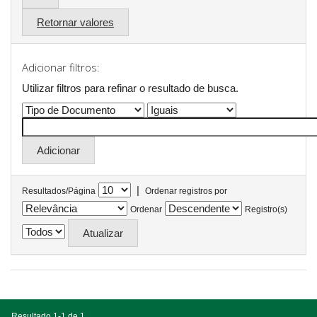
Retornar valores
Adicionar filtros:
Utilizar filtros para refinar o resultado de busca.
|
Resultados/Página
Ordenar registros por
Ordenar
Registro(s)
Resultado 1-1 de 1.