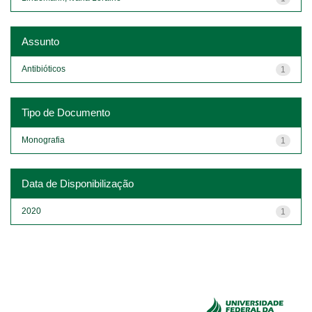
Assunto
Antibióticos
1
Tipo de Documento
Monografia
1
Data de Disponibilização
2020
1