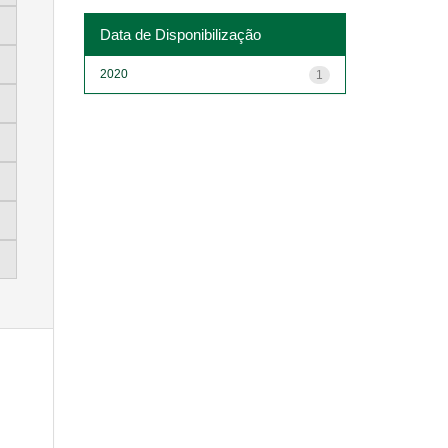
Data de Disponibilização
2020
1