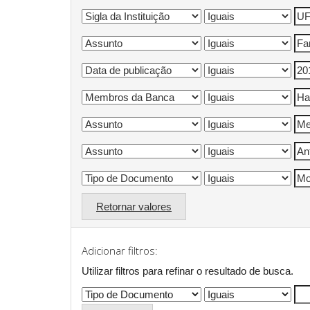
Retornar valores
Adicionar filtros:
Utilizar filtros para refinar o resultado de busca.