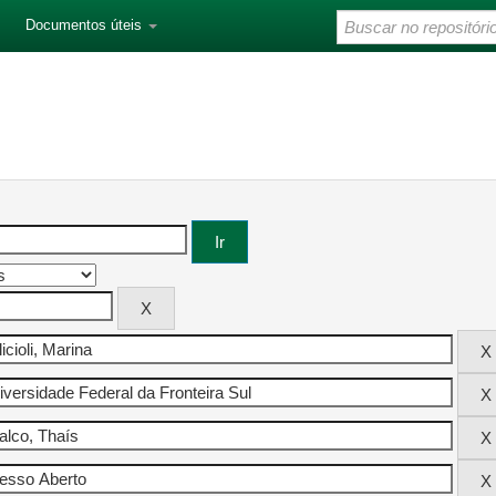
Documentos úteis