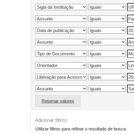
Retornar valores
Adicionar filtros:
Utilizar filtros para refinar o resultado de busca.