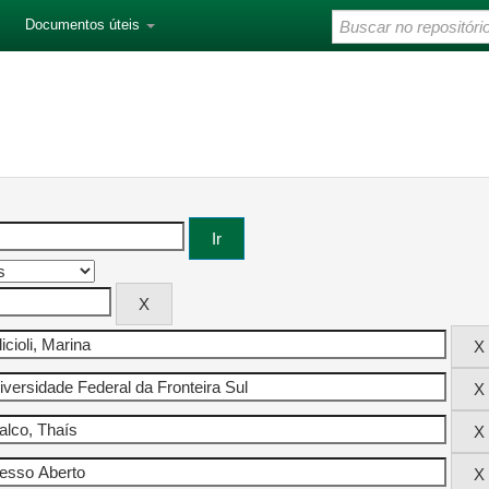
Documentos úteis